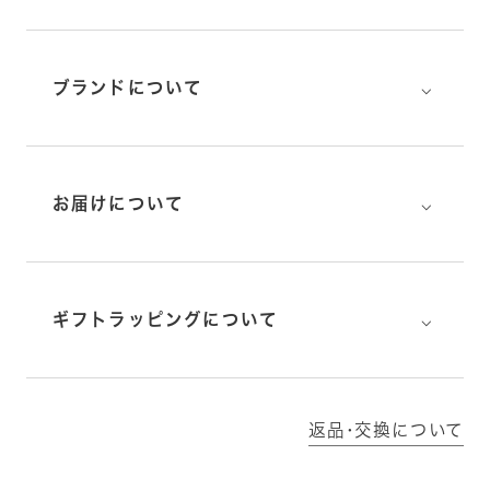
⌵
ブランドについて
⌵
お届けについて
⌵
ギフトラッピングについて
返品･交換について