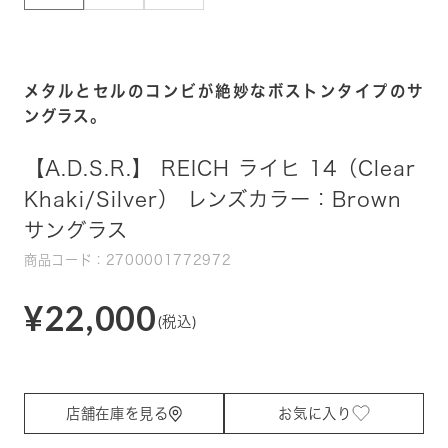
メタルとセルのコンビが絶妙なボストンタイプのサ
ングラス。
【A.D.S.R.】 REICH ライヒ 14（Clear
Khaki/Silver） レンズカラー：Brown
サングラス
商品コード：2700001772972
¥22,000
(税込)
店舗在庫を見る
お気に入り