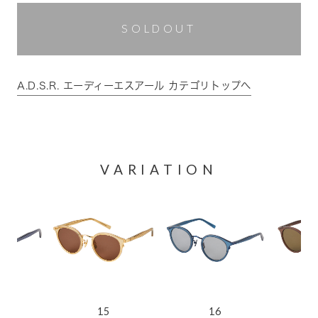
SOLDOUT
A.D.S.R. エーディーエスアール カテゴリトップへ
VARIATION
15
16