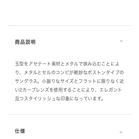
商品説明
⌵
玉型をアセテート素材とメタルで挟み込むことによ
り、メタルとセルのコンビが絶妙なボストンタイプの
サングラス。小振りなサイズとフラットに限りなく近
い2カーブレンズを使用することにより、エレガント
且つスタイリッシュな印象になっています。
⌵
仕様