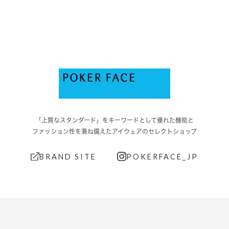
「上質なスタンダード」をキーワードとして優れた機能と
ファッション性を兼ね備えたアイウェアのセレクトショップ
BRAND SITE
POKERFACE_JP