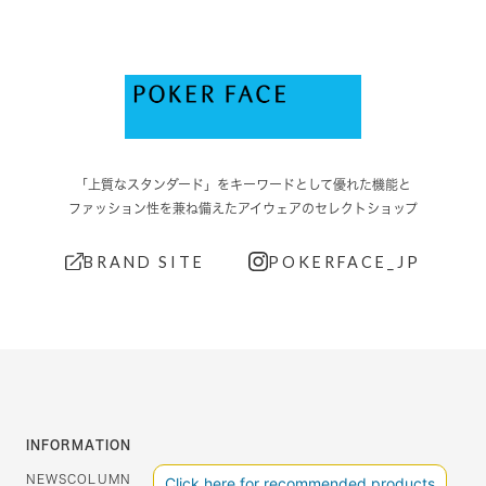
「上質なスタンダード」をキーワードとして優れた機能と
ファッション性を兼ね備えたアイウェアのセレクトショップ
BRAND SITE
POKERFACE_JP
INFORMATION
NEWS
COLUMN