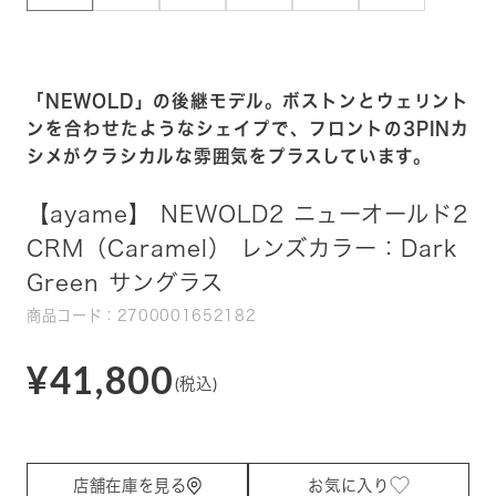
「NEWOLD」の後継モデル。ボストンとウェリント
ンを合わせたようなシェイプで、フロントの3PINカ
シメがクラシカルな雰囲気をプラスしています。
【ayame】 NEWOLD2 ニューオールド2
CRM（Caramel） レンズカラー：Dark
Green サングラス
商品コード：2700001652182
¥41,800
(税込)
店舗在庫を見る
お気に入り