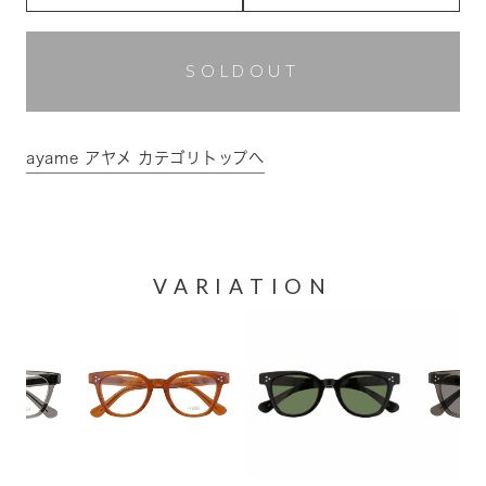
SOLDOUT
ayame アヤメ カテゴリトップへ
VARIATION