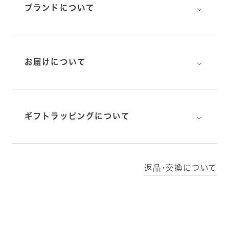
⌵
ブランドについて
⌵
お届けについて
⌵
ギフトラッピングについて
返品･交換について