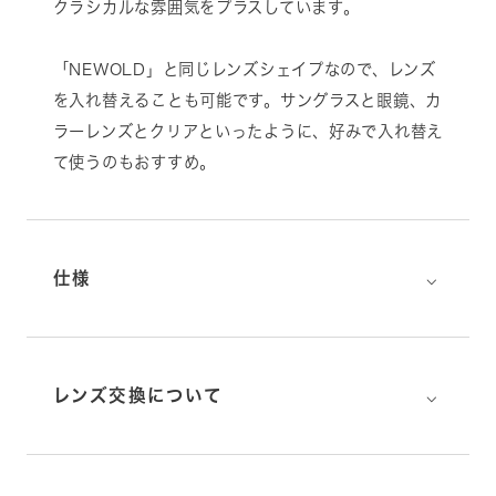
クラシカルな雰囲気をプラスしています。
「NEWOLD」と同じレンズシェイプなので、レンズ
を入れ替えることも可能です。サングラスと眼鏡、カ
ラーレンズとクリアといったように、好みで入れ替え
て使うのもおすすめ。
⌵
仕様
⌵
レンズ交換について