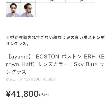
玉型が強調されすぎない顔なじみの良いボストン型
サングラス。
【ayame】 BOSTON ボストン BRH（B
rown Half）レンズカラー：Sky Blue サ
ングラス
商品コード：2700001436881
¥41,800
(税込)