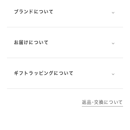
⌵
ブランドについて
⌵
お届けについて
⌵
ギフトラッピングについて
返品･交換について