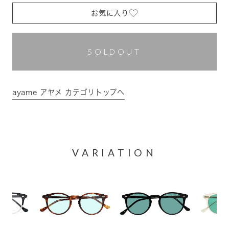
お気に入り
SOLDOUT
ayame アヤメ カテゴリトップへ
VARIATION