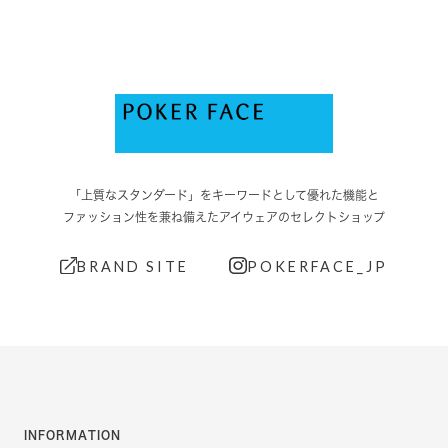
「上質なスタンダード」をキーワードとして優れた機能と
ファッション性を兼ね備えたアイウェアのセレクトショップ
BRAND SITE
POKERFACE_JP
INFORMATION