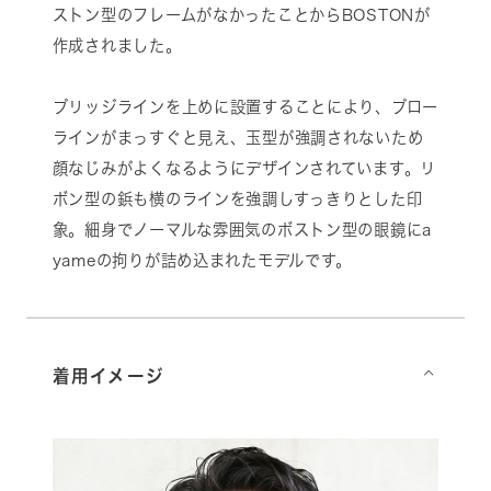
ストン型のフレームがなかったことからBOSTONが
作成されました。
ブリッジラインを上めに設置することにより、ブロー
ラインがまっすぐと見え、玉型が強調されないため
顔なじみがよくなるようにデザインされています。リ
ボン型の鋲も横のラインを強調しすっきりとした印
象。細身でノーマルな雰囲気のボストン型の眼鏡にa
yameの拘りが詰め込まれたモデルです。
着用イメージ
⌵