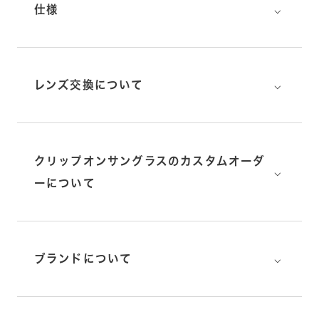
⌵
仕様
⌵
レンズ交換について
クリップオンサングラスのカスタムオーダ
⌵
ーについて
⌵
ブランドについて