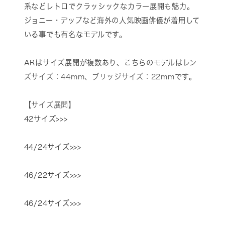
系などレトロでクラッシックなカラー展開も魅力。
ジョニー・デップなど海外の人気映画俳優が着用して
いる事でも有名なモデルです。
ARはサイズ展開が複数あり、こちらのモデルは
レン
ズサイズ：44mm
、
ブリッジサイズ：22mm
です。
【サイズ展開】
42サイズ>>>
44/24サイズ>>>
46/22サイズ>>>
46/24サイズ>>>