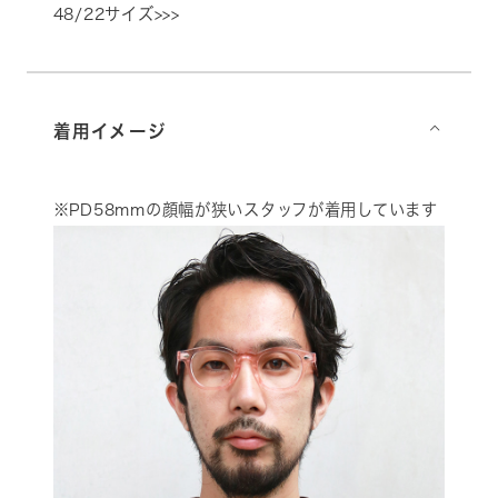
48/22サイズ>>>
着用イメージ
⌵
※PD58mmの顔幅が狭いスタッフが着用しています