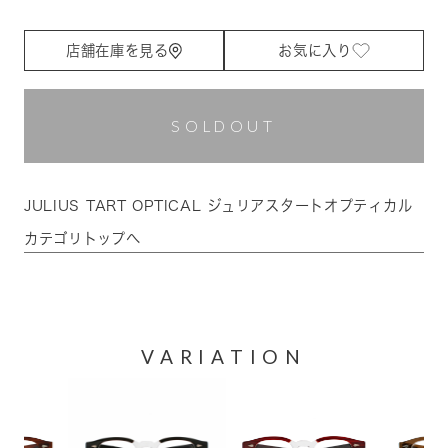
店舗在庫を見る
お気に入り
SOLDOUT
JULIUS TART OPTICAL ジュリアスタートオプティカル
カテゴリトップへ
VARIATION