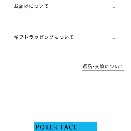
⌵
お届けについて
⌵
ギフトラッピングについて
返品･交換について