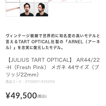
ヴィンテージ眼鏡で世界的に知名度の高いモデルと
言えるTART OPTICAL社製の『ARNEL（アーネ
ル）』を忠実に復元したモデル。
【JULIUS TART OPTICAL】 AR44/22
-H（Fresh Pink） メガネ 44サイズ（ブ
リッジ22mm）
商品コード：2700001435259
¥49,500
(税込)