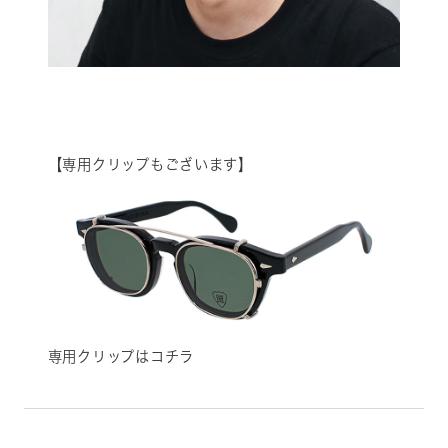
【専用クリップもございます】
専用クリップはコチラ