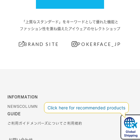
「上質なスタンダード」をキーワードとして優れた機能と
ファッション性を兼ね備えたアイウェアのセレクトショップ
BRAND SITE
POKERFACE_JP
INFORMATION
NEWS
COLUMN
GUIDE
ご利用ガイド
メンバーズについて
ご利用規約