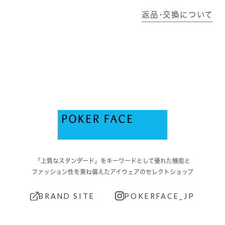
返品･交換について
「上質なスタンダード」をキーワードとして優れた機能と
ファッション性を兼ね備えたアイウェアのセレクトショップ
BRAND SITE
POKERFACE_JP