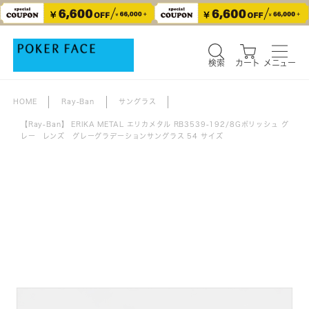
検索
カート
メニュー
検索
カート
メニュー
HOME
Ray-Ban
サングラス
【Ray-Ban】 ERIKA METAL エリカメタル RB3539-192/8Gポリッシュ グ
レー レンズ グレーグラデーションサングラス 54 サイズ