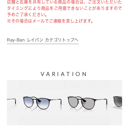
店舗と在庫を共有している商品の場合は、ご注文いただいた
タイミングにより商品をご用意できないことがありますので
予めご了承ください。
※その場合はメールでご連絡を差し上げます。
Ray-Ban レイバン カテゴリトップへ
VARIATION