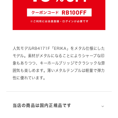
人気モデルRB4171F「ERIKA」をメタル仕様にした
モデル。素材がメタルになることによりシャープな印
象もありつつ、キーホールブリッジでクラシックな雰
囲気も楽しめます。薄いメタルテンプルは軽量で弾力
性に優れています。
⌵
当店の商品は国内正規品です