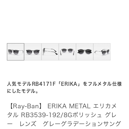
人気モデルRB4171F「ERIKA」をフルメタル仕様
にしたモデル。
【Ray-Ban】 ERIKA METAL エリカメ
タル RB3539-192/8Gポリッシュ グレ
ー レンズ グレーグラデーションサング