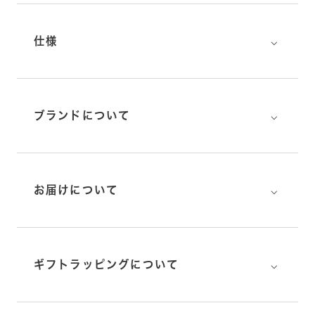
⌵
仕様
⌵
ブランドについて
⌵
お届けについて
⌵
ギフトラッピングについて