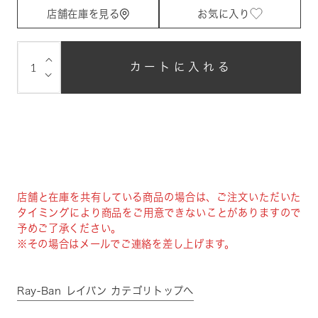
店舗在庫を見る
お気に入り
⌵
カートに入れる
⌵
店舗と在庫を共有している商品の場合は、ご注文いただいた
タイミングにより商品をご用意できないことがありますので
予めご了承ください。
※その場合はメールでご連絡を差し上げます。
Ray-Ban レイバン カテゴリトップへ