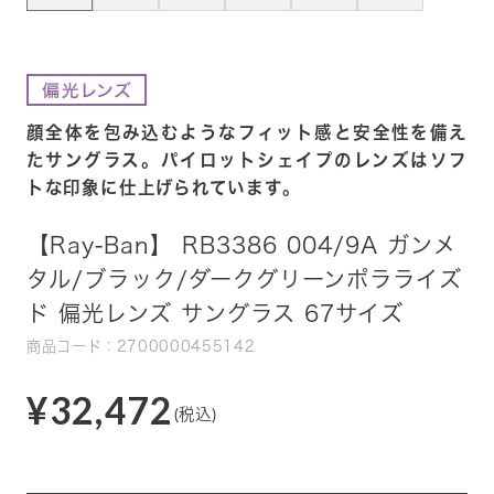
顔全体を包み込むようなフィット感と安全性を備え
たサングラス。パイロットシェイプのレンズはソフ
トな印象に仕上げられています。
【Ray-Ban】 RB3386 004/9A ガンメ
タル/ブラック/ダークグリーンポラライズ
ド 偏光レンズ サングラス 67サイズ
商品コード：2700000455142
¥32,472
(税込)