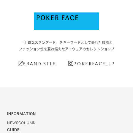
「上質なスタンダード」をキーワードとして優れた機能と
ファッション性を兼ね備えたアイウェアのセレクトショップ
BRAND SITE
POKERFACE_JP
INFORMATION
NEWS
COLUMN
GUIDE