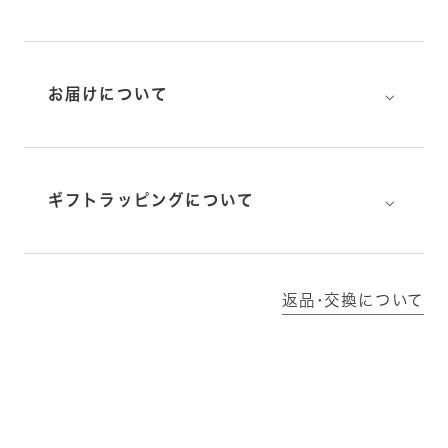
⌵
お届けについて
⌵
ギフトラッピングについて
返品･交換について