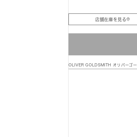
店舗在庫を見る
OLIVER GOLDSMITH オリバ