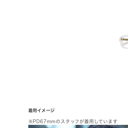
着用イメージ
※PD67mmのスタッフが着用しています