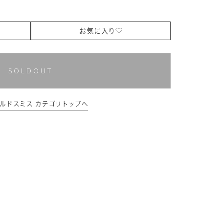
お気に入り
SOLDOUT
ーゴールドスミス カテゴリトップへ